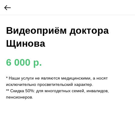
Видеоприём доктора
Щинова
6 000
р.
* Наши услуги не являются медицинскими, а носят
исключительно просветительский характер.
** Скидка 50%: для многодетных семей, инвалидов,
пенсионеров.