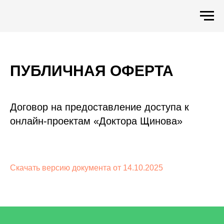
ПУБЛИЧНАЯ ОФЕРТА
Договор на предоставление доступа к
онлайн-проектам «Доктора Щинова»
Скачать версию документа от 14.10.2025