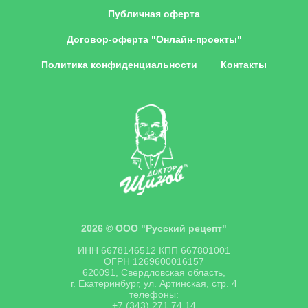
Публичная оферта
Договор-оферта "Онлайн-проекты"
Политика конфиденциальности
Контакты
2026 © ООО "Русский рецепт"
ИНН 6678146512 КПП 667801001
ОГРН 1269600016157
620091, Свердловская область,
г. Екатеринбург, ул. Артинская, стр. 4
телефоны:
+7 (343) 271 74 14