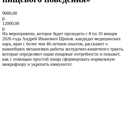
9000,00
р.
12000,00
р.
На мероприятии, которое будет проходить с 8 по 10 января
2026 года Андрей Иванович Щинов, кандидат медицинских
наук, врач с более чем 40-летним опытом, расскажет о
важнейших механизмах работы желудочно-кишечного тракта,
которые определяют наши пищевые потребности и покажет,
как с помощью простой пищи сформировать нормальную
микрофлору и укрепить иммунитет.