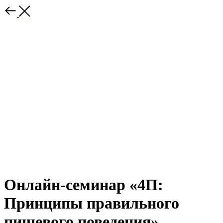
Онлайн-семинар «4П:
Принципы правильного
пищевого поведения»